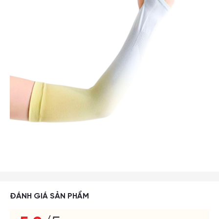
ĐÁNH GIÁ SẢN PHẨM