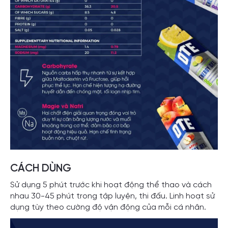
CÁCH DÙNG
Sử dụng 5 phút trước khi hoạt động thể thao và cách
nhau 30-45 phút trong tập luyện, thi đấu. Linh hoạt sử
dụng tùy theo cường độ vận động của mỗi cá nhân.