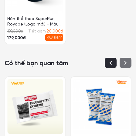
Có thể bạn quan tâm