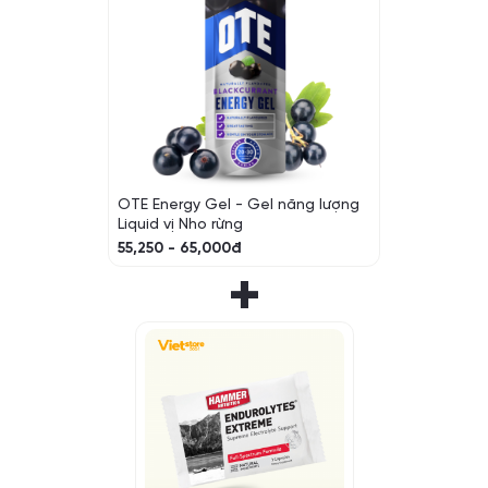
OTE Energy Gel - Gel năng lượng
Liquid vị Nho rừng
55,250 - 65,000đ
+