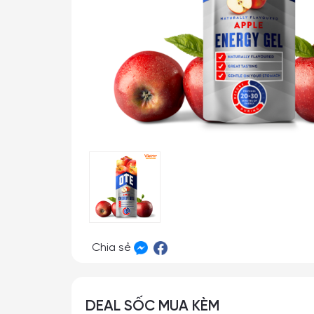
Chia sẻ
DEAL SỐC MUA KÈM