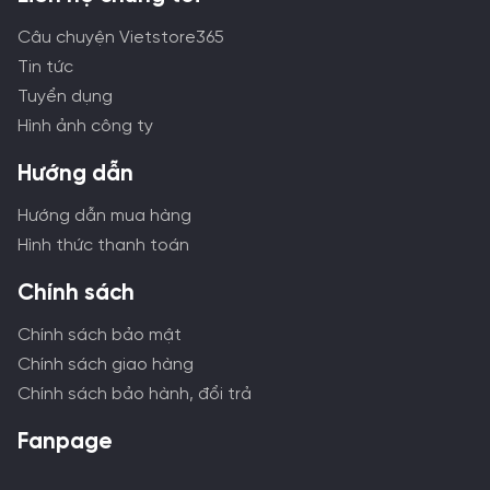
Câu chuyện Vietstore365
Tin tức
Tuyển dụng
Hình ảnh công ty
Hướng dẫn
Hướng dẫn mua hàng
Hình thức thanh toán
Chính sách
Chính sách bảo mật
Chính sách giao hàng
Chính sách bảo hành, đổi trả
Fanpage