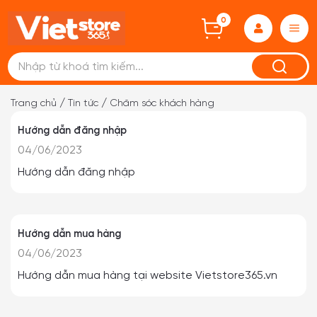
0
/
/
Trang chủ
Tin tức
Chăm sóc khách hàng
Hướng dẫn đăng nhập
04/06/2023
Hướng dẫn đăng nhập
Hướng dẫn mua hàng
04/06/2023
Hướng dẫn mua hàng tại website Vietstore365.vn