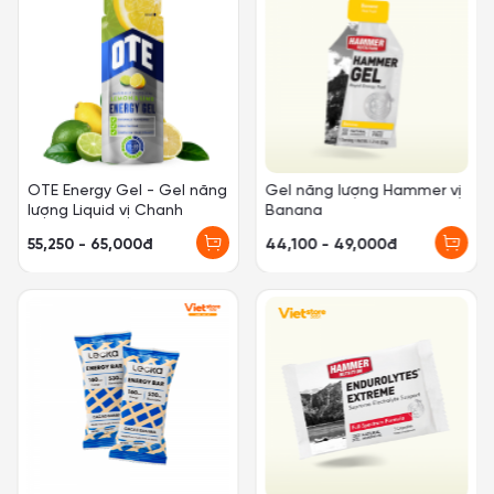
OTE Energy Gel - Gel năng
Gel năng lượng Hammer vị
lượng Liquid vị Chanh
Banana
55,250 - 65,000đ
44,100 - 49,000đ