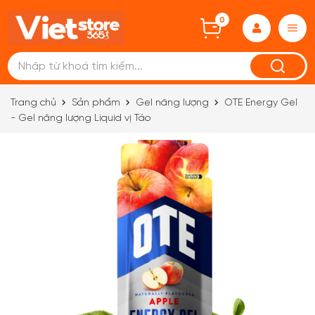
0
Trang chủ
Sản phẩm
Gel năng lượng
OTE Energy Gel
- Gel năng lượng Liquid vị Táo