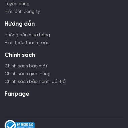
Tuyển dụng
Hình ảnh công ty
Hướng dẫn
Hướng dẫn mua hàng
Hình thức thanh toán
Chính sách
Chính sách bảo mật
Chính sách giao hàng
Chính sách bảo hành, đổi trả
Fanpage