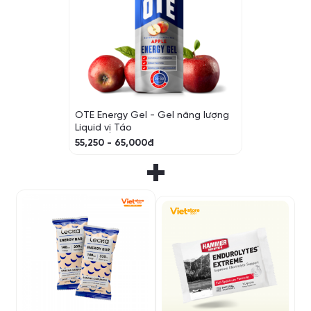
OTE Energy Gel - Gel năng lượng
Liquid vị Táo
55,250 - 65,000đ
+