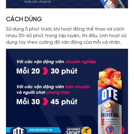
CÁCH DÙNG
Sử dụng 5 phút trước khi hoạt động thể thao và cách
nhau 30-45 phút trong tập luyện, thi đấu. Linh hoạt sử
dụng tùy theo cường độ vận động của mỗi cá nhân.